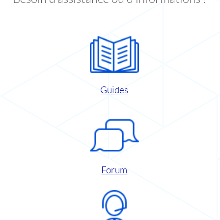
Guides
Forum